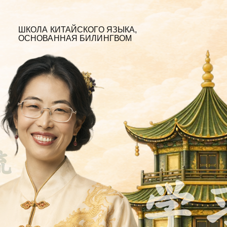
ИТАЙСКОГО ЯЗЫКА,
ННАЯ БИЛИНГВОМ