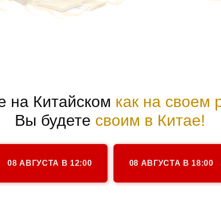
а Китайском
как на своем родном
ы будете
своим в Китае!
ВГУСТА В 12:00
08 АВГУСТА В 18:00
ЕТ ВАРИАНТА НЕ ЗАГОВОРИТЬ
ИТАЙСКОМ ВМЕСТЕ С НАМИ: